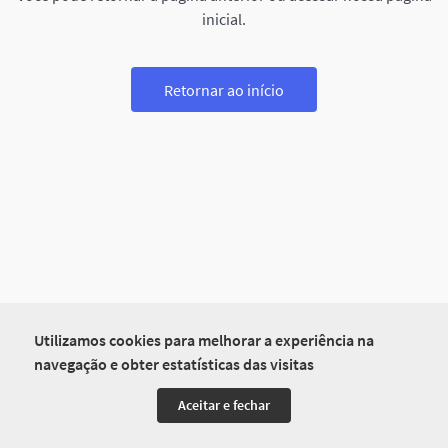
inicial.
Retornar ao início
Utilizamos cookies para melhorar a experiência na
navegação e obter estatísticas das visitas
Aceitar e fechar