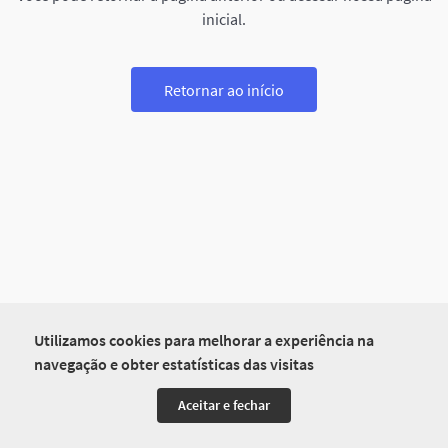
inicial.
Retornar ao início
Utilizamos cookies para melhorar a experiência na
navegação e obter estatísticas das visitas
Aceitar e fechar