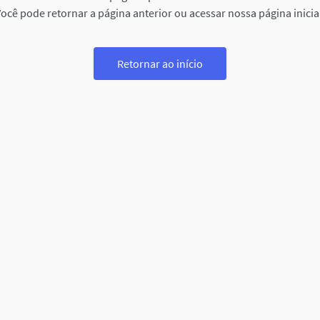
ocê pode retornar a página anterior ou acessar nossa página inicia
Retornar ao início