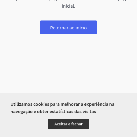
inicial.
Retornar ao início
Utilizamos cookies para melhorar a experiência na
navegação e obter estatísticas das visitas
Aceitar e fechar