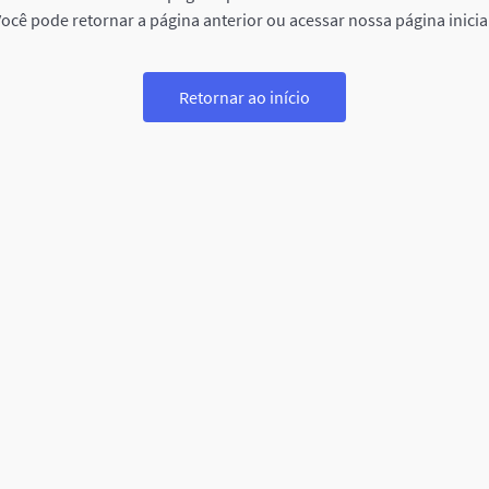
ocê pode retornar a página anterior ou acessar nossa página inicia
Retornar ao início