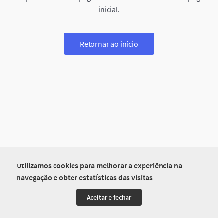
inicial.
Retornar ao início
Utilizamos cookies para melhorar a experiência na
navegação e obter estatísticas das visitas
Aceitar e fechar