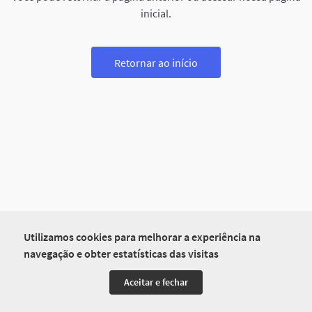
inicial.
Retornar ao início
Utilizamos cookies para melhorar a experiência na
navegação e obter estatísticas das visitas
Aceitar e fechar