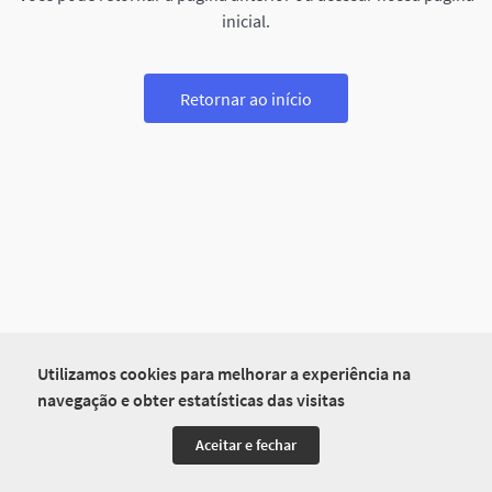
inicial.
Retornar ao início
Utilizamos cookies para melhorar a experiência na
navegação e obter estatísticas das visitas
Aceitar e fechar