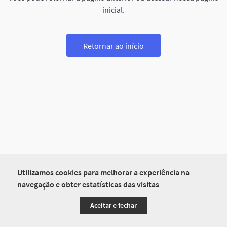
inicial.
Retornar ao início
Utilizamos cookies para melhorar a experiência na
navegação e obter estatísticas das visitas
Aceitar e fechar