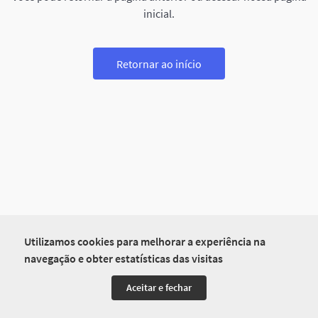
inicial.
Retornar ao início
Utilizamos cookies para melhorar a experiência na
navegação e obter estatísticas das visitas
Aceitar e fechar