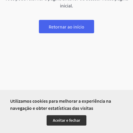
inicial.
Retornar ao início
Utilizamos cookies para melhorar a experiência na
navegação e obter estatísticas das visitas
Aceitar e fechar