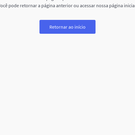
ocê pode retornar a página anterior ou acessar nossa página inicia
Retornar ao início