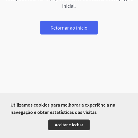
inicial.
Retornar ao início
Utilizamos cookies para melhorar a experiência na
navegação e obter estatísticas das visitas
Aceitar e fechar