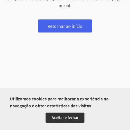
inicial.
Retornar ao início
Utilizamos cookies para melhorar a experiência na
navegação e obter estatísticas das visitas
Aceitar e fechar