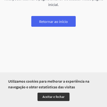
inicial.
Retornar ao início
Utilizamos cookies para melhorar a experiência na
navegação e obter estatísticas das visitas
Aceitar e fechar