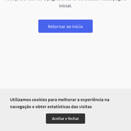
inicial.
Retornar ao início
Utilizamos cookies para melhorar a experiência na
navegação e obter estatísticas das visitas
Aceitar e fechar