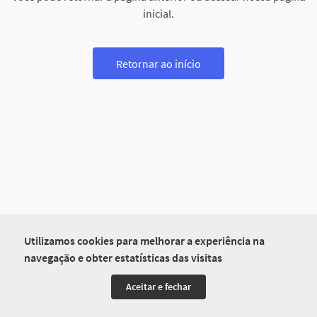
inicial.
Retornar ao início
Utilizamos cookies para melhorar a experiência na
navegação e obter estatísticas das visitas
Aceitar e fechar