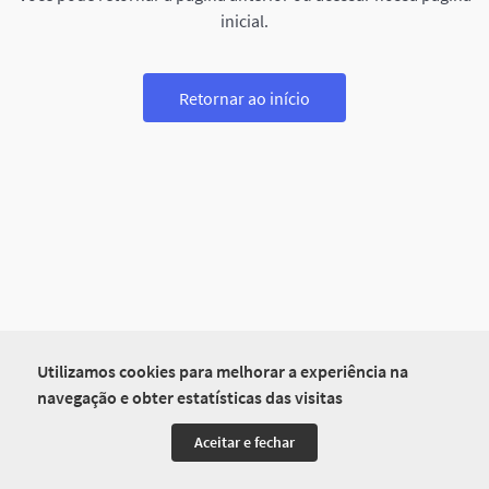
inicial.
Retornar ao início
Utilizamos cookies para melhorar a experiência na
navegação e obter estatísticas das visitas
Aceitar e fechar