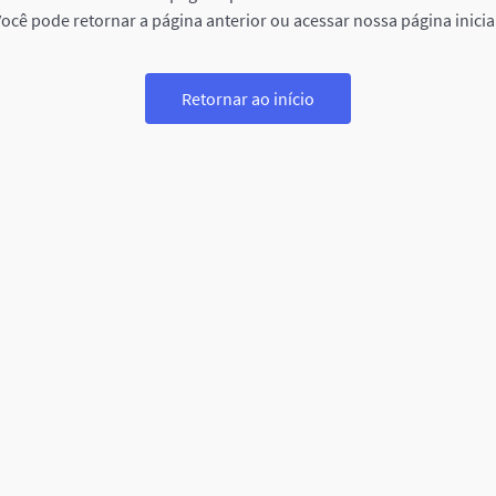
ocê pode retornar a página anterior ou acessar nossa página inicia
Retornar ao início