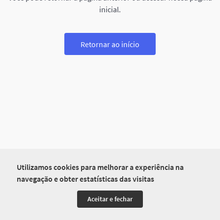
inicial.
Retornar ao início
Utilizamos cookies para melhorar a experiência na
navegação e obter estatísticas das visitas
Aceitar e fechar