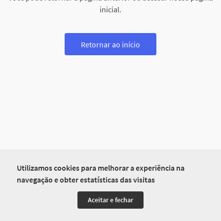
inicial.
Retornar ao início
Utilizamos cookies para melhorar a experiência na
navegação e obter estatísticas das visitas
Aceitar e fechar