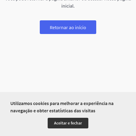
inicial.
Retornar ao início
Utilizamos cookies para melhorar a experiência na
navegação e obter estatísticas das visitas
Aceitar e fechar