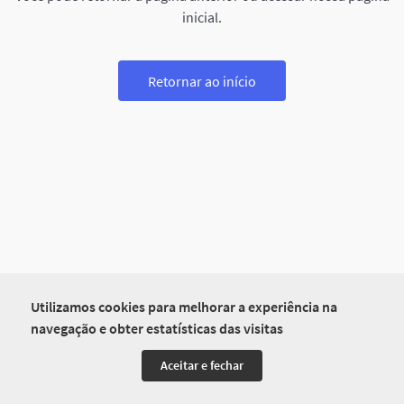
inicial.
Retornar ao início
Utilizamos cookies para melhorar a experiência na
navegação e obter estatísticas das visitas
Aceitar e fechar