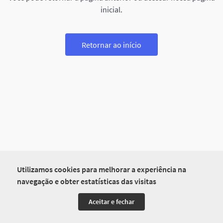
inicial.
Retornar ao início
Utilizamos cookies para melhorar a experiência na
navegação e obter estatísticas das visitas
Aceitar e fechar