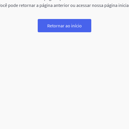
ocê pode retornar a página anterior ou acessar nossa página inicia
Retornar ao início