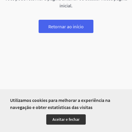
inicial.
Retornar ao início
Utilizamos cookies para melhorar a experiência na
navegação e obter estatísticas das visitas
Aceitar e fechar