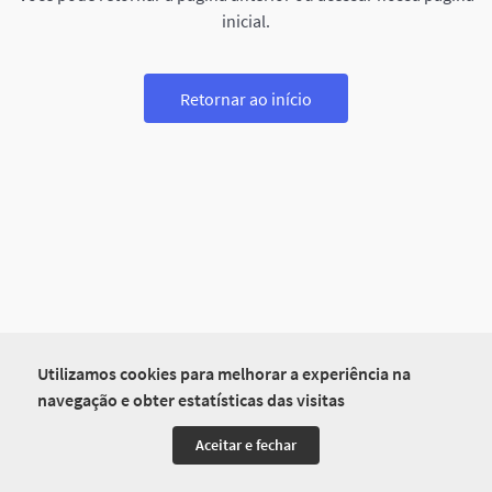
inicial.
Retornar ao início
Utilizamos cookies para melhorar a experiência na
navegação e obter estatísticas das visitas
Aceitar e fechar