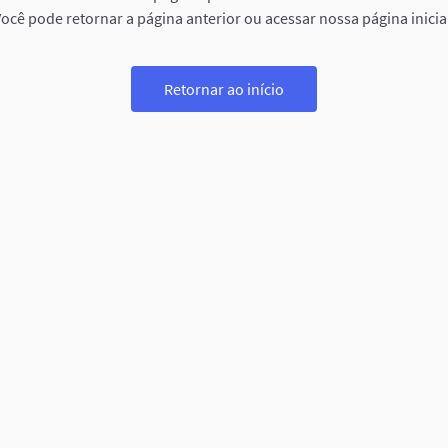
ocê pode retornar a página anterior ou acessar nossa página inicia
Retornar ao início