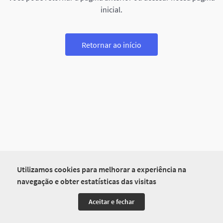
inicial.
Retornar ao início
Utilizamos cookies para melhorar a experiência na
navegação e obter estatísticas das visitas
Aceitar e fechar