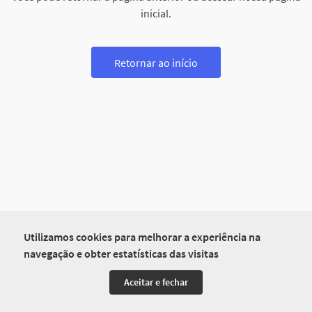
inicial.
Retornar ao início
Utilizamos cookies para melhorar a experiência na
navegação e obter estatísticas das visitas
Aceitar e fechar