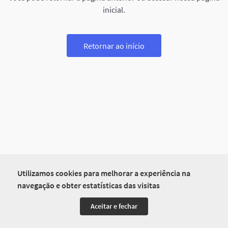
inicial.
Retornar ao início
Utilizamos cookies para melhorar a experiência na
navegação e obter estatísticas das visitas
Aceitar e fechar