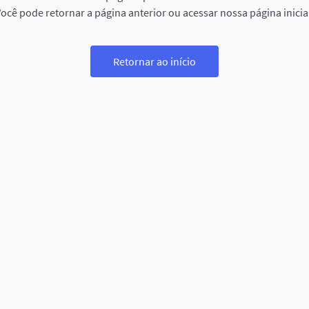
ocê pode retornar a página anterior ou acessar nossa página inicia
Retornar ao início