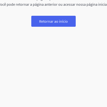
ocê pode retornar a página anterior ou acessar nossa página inicia
Retornar ao início