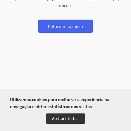
inicial.
Retornar ao início
Utilizamos cookies para melhorar a experiência na
navegação e obter estatísticas das visitas
Aceitar e fechar