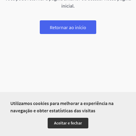
inicial.
Retornar ao início
Utilizamos cookies para melhorar a experiência na
navegação e obter estatísticas das visitas
Aceitar e fechar