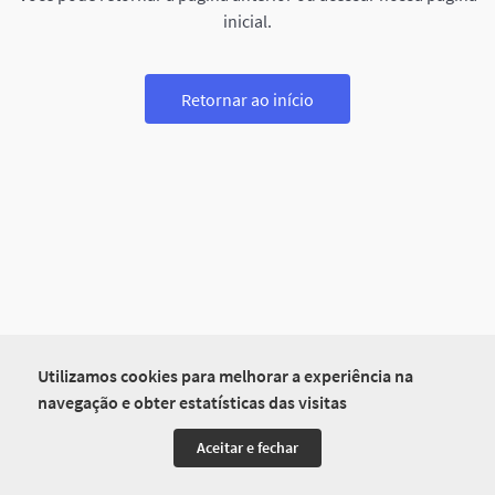
inicial.
Retornar ao início
Utilizamos cookies para melhorar a experiência na
navegação e obter estatísticas das visitas
Aceitar e fechar