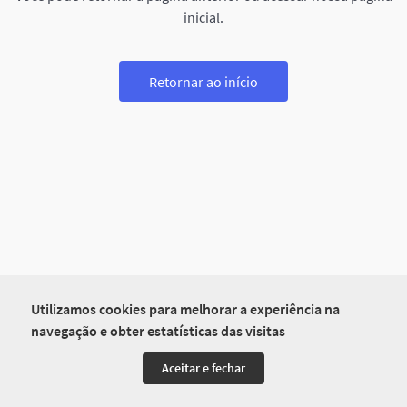
inicial.
Retornar ao início
Utilizamos cookies para melhorar a experiência na
navegação e obter estatísticas das visitas
Aceitar e fechar