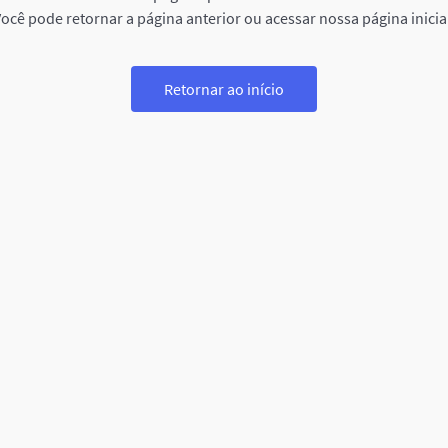
ocê pode retornar a página anterior ou acessar nossa página inicia
Retornar ao início