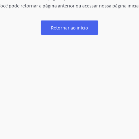
ocê pode retornar a página anterior ou acessar nossa página inicia
Retornar ao início