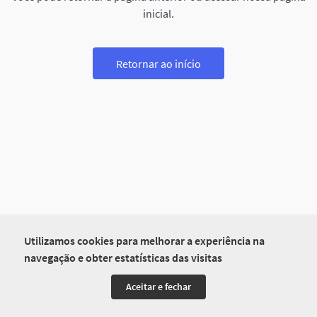
inicial.
Retornar ao início
Utilizamos cookies para melhorar a experiência na
navegação e obter estatísticas das visitas
Aceitar e fechar