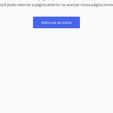
ocê pode retornar a página anterior ou acessar nossa página inicia
Retornar ao início