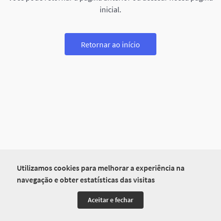
inicial.
Retornar ao início
Utilizamos cookies para melhorar a experiência na
navegação e obter estatísticas das visitas
Aceitar e fechar