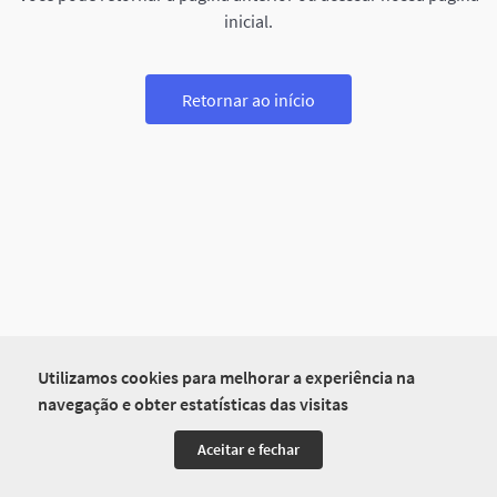
inicial.
Retornar ao início
Utilizamos cookies para melhorar a experiência na
navegação e obter estatísticas das visitas
Aceitar e fechar