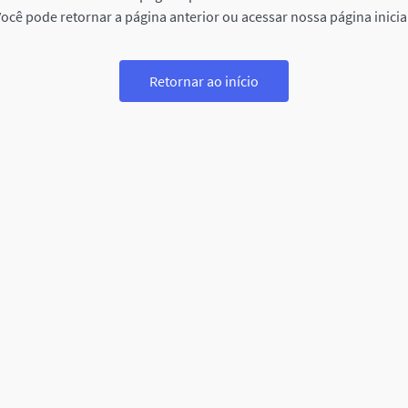
ocê pode retornar a página anterior ou acessar nossa página inicia
Retornar ao início