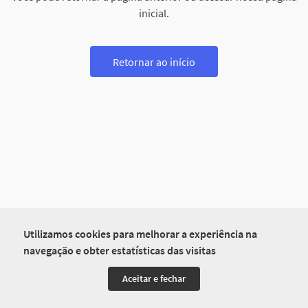
inicial.
Retornar ao início
Utilizamos cookies para melhorar a experiência na
navegação e obter estatísticas das visitas
Aceitar e fechar