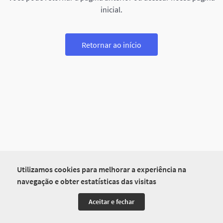
inicial.
Retornar ao início
Utilizamos cookies para melhorar a experiência na
navegação e obter estatísticas das visitas
Aceitar e fechar