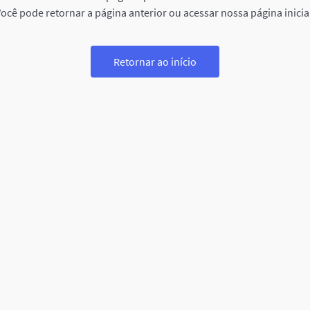
ocê pode retornar a página anterior ou acessar nossa página inicia
Retornar ao início