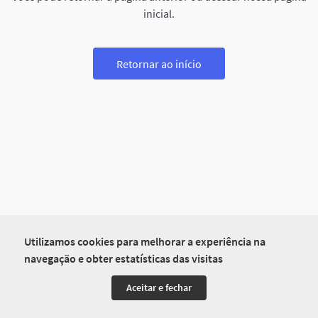
inicial.
Retornar ao início
Utilizamos cookies para melhorar a experiência na
navegação e obter estatísticas das visitas
Aceitar e fechar