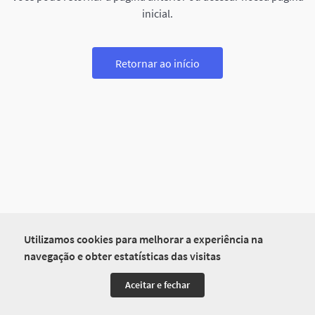
inicial.
Retornar ao início
Utilizamos cookies para melhorar a experiência na
navegação e obter estatísticas das visitas
Aceitar e fechar