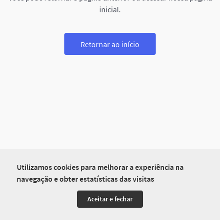
inicial.
Retornar ao início
Utilizamos cookies para melhorar a experiência na
navegação e obter estatísticas das visitas
Aceitar e fechar